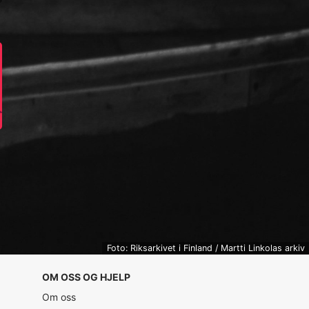
Foto: Riksarkivet i Finland / Martti Linkolas arkiv
OM OSS OG HJELP
Om oss