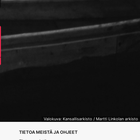
Valokuva: Kansallisarkisto / Martti Linkolan arkisto
TIETOA MEISTÄ JA OHJEET