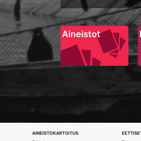
Aineistot
AINEISTOKARTOITUS
EETTISE