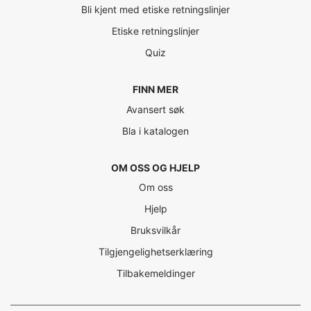
Bli kjent med etiske retningslinjer
Etiske retningslinjer
Quiz
FINN MER
Avansert søk
Bla i katalogen
OM OSS OG HJELP
Om oss
Hjelp
Bruksvilkår
Tilgjengelighetserklæring
Tilbakemeldinger