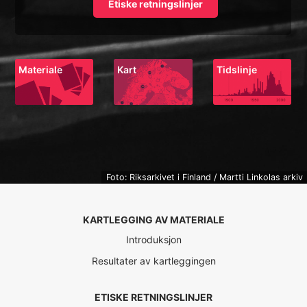
Etiske retningslinjer
Materiale
Kart
Tidslinje
Foto: Riksarkivet i Finland / Martti Linkolas arkiv
KARTLEGGING AV MATERIALE
Introduksjon
Resultater av kartleggingen
ETISKE RETNINGSLINJER