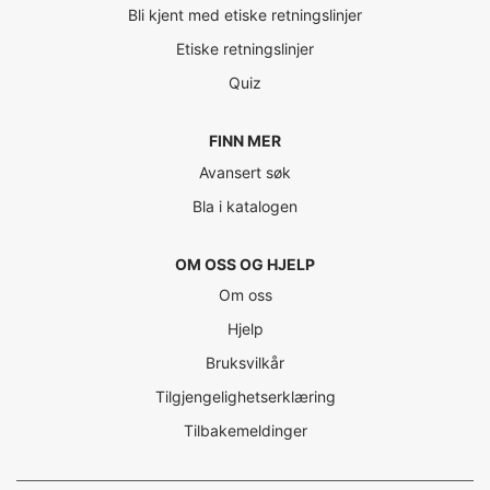
Bli kjent med etiske retningslinjer
Etiske retningslinjer
Quiz
FINN MER
Avansert søk
Bla i katalogen
OM OSS OG HJELP
Om oss
Hjelp
Bruksvilkår
Tilgjengelighetserklæring
Tilbakemeldinger