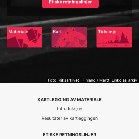
Etiske retningslinjer
Materiale
Kart
Tidslinje
Foto: Riksarkivet i Finland / Martti Linkolas arkiv
KARTLEGGING AV MATERIALE
Introduksjon
Resultater av kartleggingen
ETISKE RETNINGSLINJER