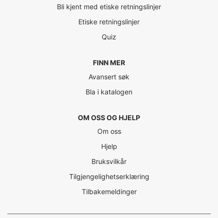
Bli kjent med etiske retningslinjer
Etiske retningslinjer
Quiz
FINN MER
Avansert søk
Bla i katalogen
OM OSS OG HJELP
Om oss
Hjelp
Bruksvilkår
Tilgjengelighetserklæring
Tilbakemeldinger