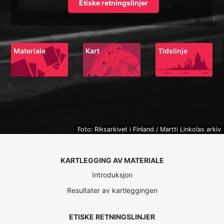
Etiske retningslinjer
Materiale
Kart
Tidslinje
Foto: Riksarkivet i Finland / Martti Linkolas arkiv
KARTLEGGING AV MATERIALE
Introduksjon
Resultater av kartleggingen
ETISKE RETNINGSLINJER