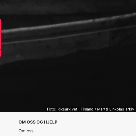
Foto: Riksarkivet i Finland / Martti Linkolas arkiv
OM OSS OG HJELP
Om oss