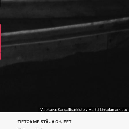
Valokuva: Kansallisarkisto / Martti Linkolan arkisto
TIETOA MEISTÄ JA OHJEET