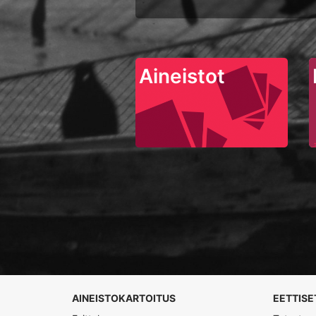
Aineistot
AINEISTOKARTOITUS
EETTISE