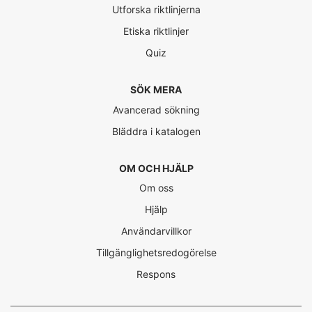
Utforska riktlinjerna
Etiska riktlinjer
Quiz
SÖK MERA
Avancerad sökning
Bläddra i katalogen
OM OCH HJÄLP
Om oss
Hjälp
Användarvillkor
Tillgänglighetsredogörelse
Respons