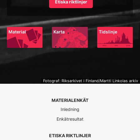
Etiska riktlinjer
Material
Karta
Tidslinje
Fotograf: Riksarkivet i Finland/Martti Linkolas arkiv
MATERIALENKÄT
Inledning
Enkätresultat
ETISKA RIKTLINJER