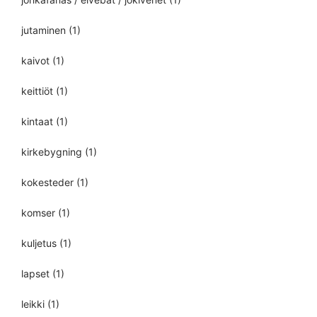
jutaminen
(1)
kaivot
(1)
keittiöt
(1)
kintaat
(1)
kirkebygning
(1)
kokesteder
(1)
komser
(1)
kuljetus
(1)
lapset
(1)
leikki
(1)