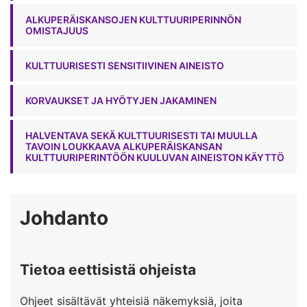
ALKUPERÄISKANSOJEN KULTTUURIPERINNÖN
OMISTAJUUS
KULTTUURISESTI SENSITIIVINEN AINEISTO
KORVAUKSET JA HYÖTYJEN JAKAMINEN
HALVENTAVA SEKÄ KULTTUURISESTI TAI MUULLA
TAVOIN LOUKKAAVA ALKUPERÄISKANSAN
KULTTUURIPERINTÖÖN KUULUVAN AINEISTON KÄYTTÖ
Johdanto
Tietoa eettisistä ohjeista
Ohjeet sisältävät yhteisiä näkemyksiä, joita