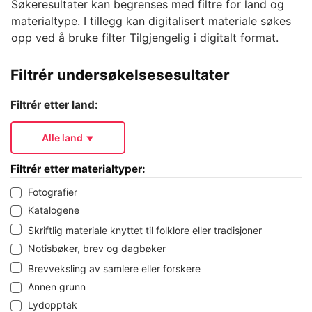
Søkeresultater kan begrenses med filtre for land og
materialtype. I tillegg kan digitalisert materiale søkes
opp ved å bruke filter Tilgjengelig i digitalt format.
Filtrér undersøkelsesesultater
Filtrér etter land:
Alle land
Filtrér etter materialtyper:
Fotografier
Katalogene
Skriftlig materiale knyttet til folklore eller tradisjoner
Notisbøker, brev og dagbøker
Brevveksling av samlere eller forskere
Annen grunn
Lydopptak