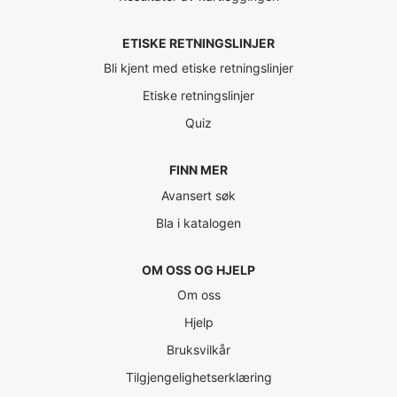
ETISKE RETNINGSLINJER
Bli kjent med etiske retningslinjer
Etiske retningslinjer
Quiz
FINN MER
Avansert søk
Bla i katalogen
OM OSS OG HJELP
Om oss
Hjelp
Bruksvilkår
Tilgjengelighetserklæring