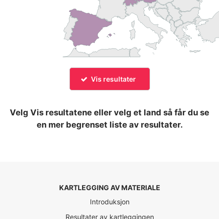
Vis resultater
Velg
Vis resultatene
eller velg et land så får du se
en mer begrenset liste av resultater.
KARTLEGGING AV MATERIALE
Introduksjon
Resultater av kartleggingen