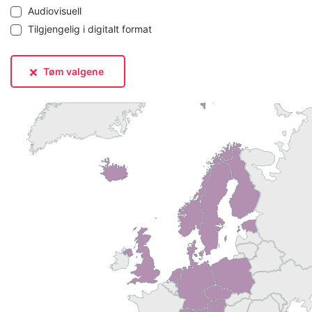
Audiovisuell
Tilgjengelig i digitalt format
Tøm valgene