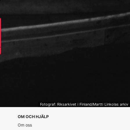
Fotograf: Riksarkivet i Finland/Martti Linkolas arkiv
OM OCH HJÄLP
Om oss