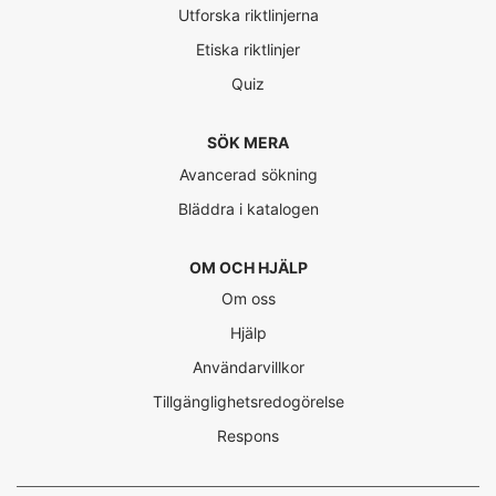
Utforska riktlinjerna
Etiska riktlinjer
Quiz
SÖK MERA
Avancerad sökning
Bläddra i katalogen
OM OCH HJÄLP
Om oss
Hjälp
Användarvillkor
Tillgänglighetsredogörelse
Respons