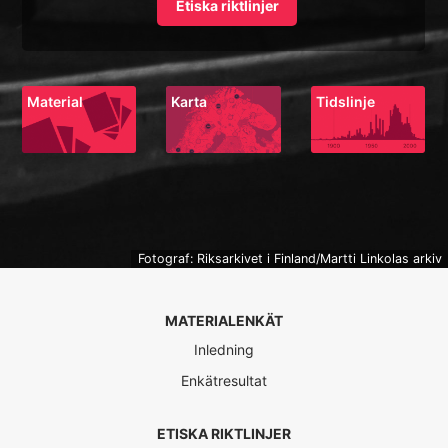
Etiska riktlinjer
Material
Karta
Tidslinje
Fotograf: Riksarkivet i Finland/Martti Linkolas arkiv
MATERIALENKÄT
Inledning
Enkätresultat
ETISKA RIKTLINJER