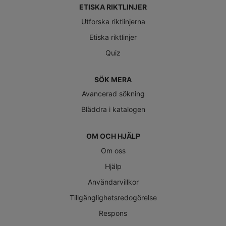
ETISKA RIKTLINJER
Utforska riktlinjerna
Etiska riktlinjer
Quiz
SÖK MERA
Avancerad sökning
Bläddra i katalogen
OM OCH HJÄLP
Om oss
Hjälp
Användarvillkor
Tillgänglighetsredogörelse
Respons